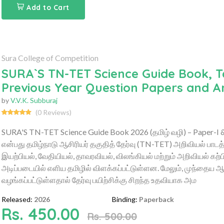
Add to Cart
Sura College of Competition
SURA`S TN-TET Science Guide Book, Ta
Previous Year Question Papers and A
by
V.V.K. Subburaj
(0 Reviews)
SURA'S TN-TET Science Guide Book 2026 (தமிழ் வழி) – Paper-I &
என்பது தமிழ்நாடு ஆசிரியர் தகுதித் தேர்வு (TN-TET) அறிவியல் பாடத
இயற்பியல், வேதியியல், தாவரவியல், விலங்கியல் மற்றும் அறிவியல் 
அடிப்படையில் எளிய தமிழில் விளக்கப்பட்டுள்ளன. மேலும், முந்தைய
வழங்கப்பட்டுள்ளதால் தேர்வு பயிற்சிக்கு சிறந்த உதவியாக அம
Released:
2026
Binding:
Paperback
Rs. 450.00
Rs. 500.00