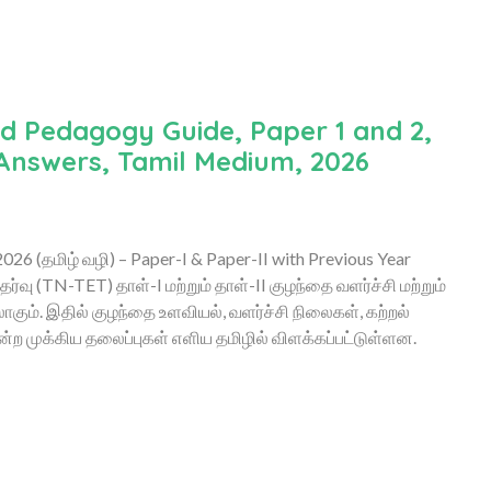
 Pedagogy Guide, Paper 1 and 2,
 Answers, Tamil Medium, 2026
 (தமிழ் வழி) – Paper-I & Paper-II with Previous Year
்வு (TN-TET) தாள்-I மற்றும் தாள்-II குழந்தை வளர்ச்சி மற்றும்
கும். இதில் குழந்தை உளவியல், வளர்ச்சி நிலைகள், கற்றல்
்ற முக்கிய தலைப்புகள் எளிய தமிழில் விளக்கப்பட்டுள்ளன.