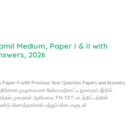
mil Medium, Paper I & II with
nswers, 2026
 Paper-II with Previous Year Question Papers and Answers
்திற்கான முழுமையான தேர்வு வழிகாட்டி நூலாகும். இதில்
கற்பித்தல் முறைகள் ஆகியவை TN-TET பாடத்திட்டத்தின்
 ஆண்டு வினாத்தாள்கள் மற்றும் விடைகளுடன்