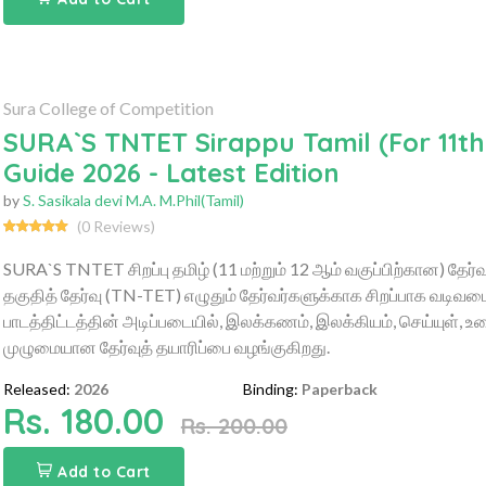
Sura College of Competition
SURA`S TNTET Sirappu Tamil (For 11t
Guide 2026 - Latest Edition
by
S. Sasikala devi M.A. M.Phil(Tamil)
(0 Reviews)
SURA`S TNTET சிறப்பு தமிழ் (11 மற்றும் 12 ஆம் வகுப்பிற்கான) தேர்வு 
தகுதித் தேர்வு (TN-TET) எழுதும் தேர்வர்களுக்காக சிறப்பாக வடிவமைக்
பாடத்திட்டத்தின் அடிப்படையில், இலக்கணம், இலக்கியம், செய்யுள், உ
முழுமையான தேர்வுத் தயாரிப்பை வழங்குகிறது.
Released:
2026
Binding:
Paperback
Rs. 180.00
Rs. 200.00
Add to Cart