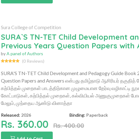
Sura College of Competition
SURA`S TN-TET Child Development and
Previous Years Question Papers with
by
A panel of Authors
(0 Reviews)
SURA'S TN-TET Child Development and Pedagogy Guide Book 2026
Question Papers and Answers என்பது தமிழ்நாடு ஆசிரியர் தகுதித் தேர
கற்பித்தல் முறைகள் பாடத்திற்கான முழுமையான தேர்வு வழிகாட்டி நூலா
கோட்பாடுகள், கற்பித்தல் முறைகள், கல்வியியல் அணுகுமுறைகள் போன
மேலும், முந்தைய ஆண்டு வினாத்தா
Released:
2026
Binding:
Paperback
Rs. 360.00
Rs. 400.00
Add to Cart